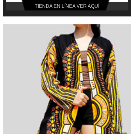
TIENDA EN LÍNEA VER AQUÍ