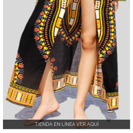
TIENDA EN LÍNEA VER AQUÍ