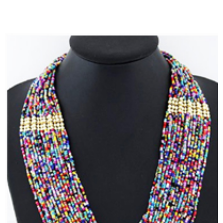
TIENDA EN LÍNEA VER AQUÍ