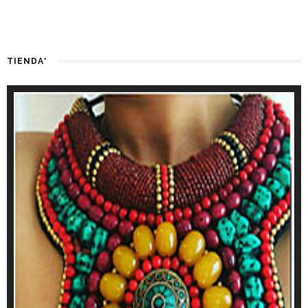
TIENDA*