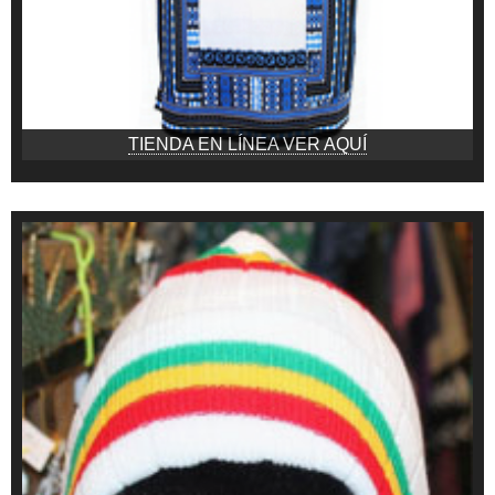
TIENDA EN LÍNEA VER AQUÍ