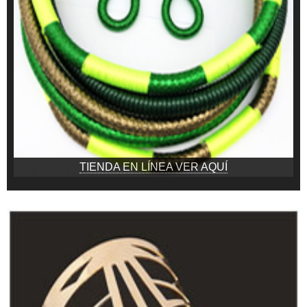
TIENDA EN LÍNEA VER AQUÍ