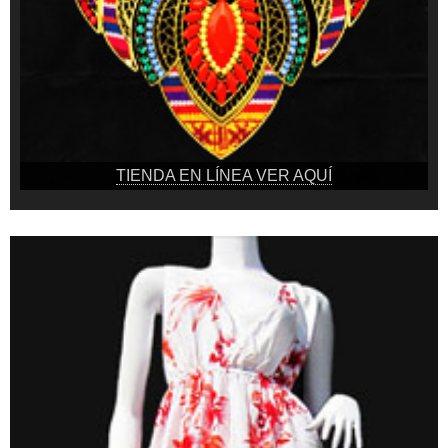
TIENDA EN LÍNEA VER AQUÍ