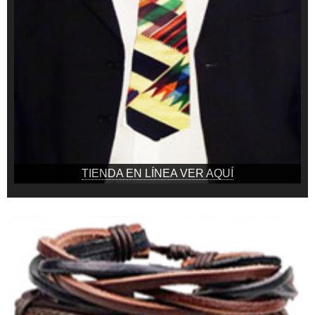
TIENDA EN LÍNEA VER AQUÍ