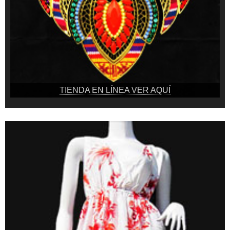
TIENDA EN LÍNEA VER AQUÍ