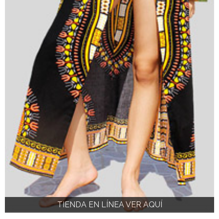
TIENDA EN LÍNEA VER AQUÍ