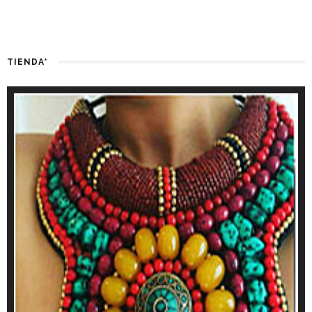
TIENDA*