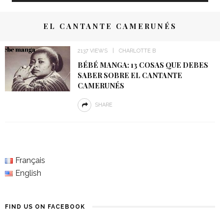
EL CANTANTE CAMERUNÉS
2137 VIEWS
CHARLOTTE B
BÉBÉ MANGA: 13 COSAS QUE DEBES
SABER SOBRE EL CANTANTE
CAMERUNÉS
SHARE
Français
English
FIND US ON FACEBOOK