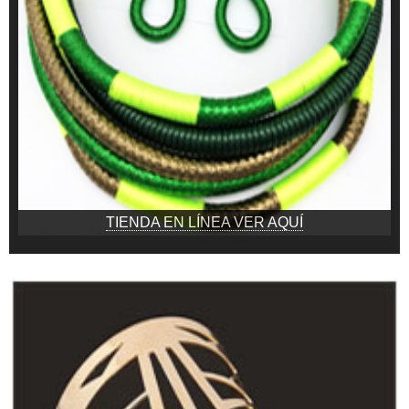
TIENDA EN LÍNEA VER AQUÍ