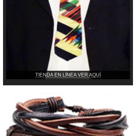
TIENDA EN LÍNEA VER AQUÍ