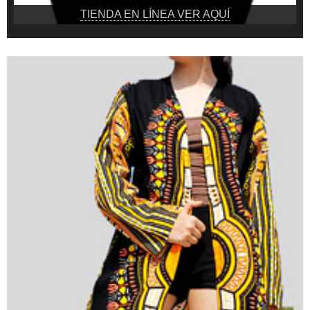
TIENDA EN LÍNEA VER AQUÍ