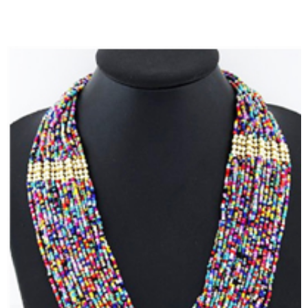
TIENDA EN LÍNEA VER AQUÍ