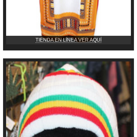
TIENDA EN LÍNEA VER AQUÍ