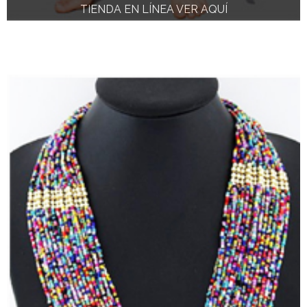
TIENDA EN LÍNEA VER AQUÍ
TIENDA EN LÍNEA VER AQUÍ