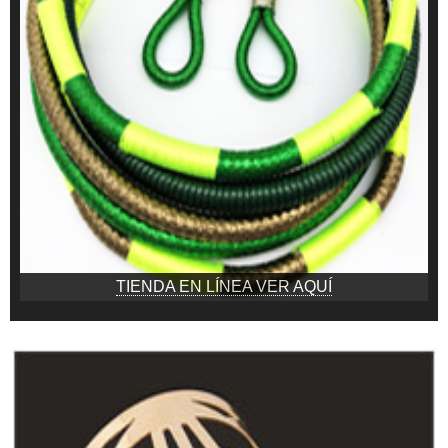
TIENDA EN LÍNEA VER AQUÍ