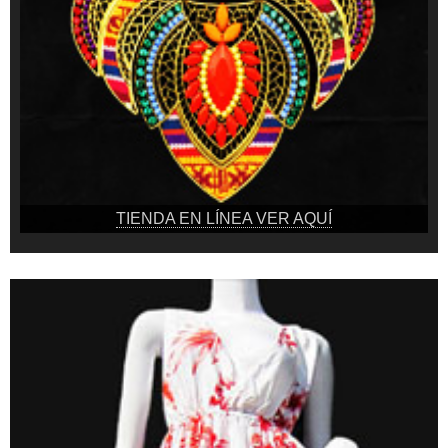
TIENDA EN LÍNEA VER AQUÍ