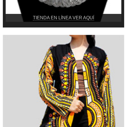
TIENDA EN LÍNEA VER AQUÍ