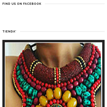
FIND US ON FACEBOOK
TIENDA*