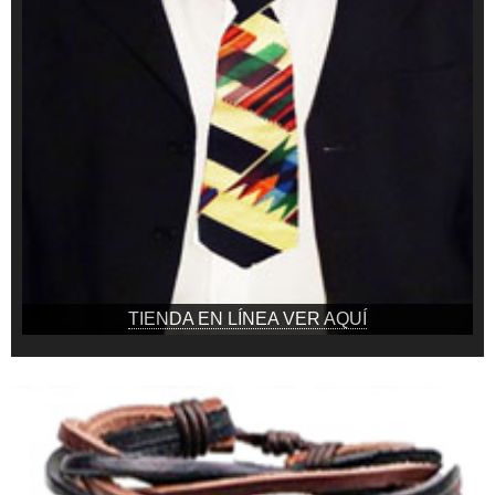
TIENDA EN LÍNEA VER AQUÍ