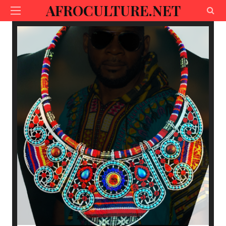
AFROCULTURE.NET