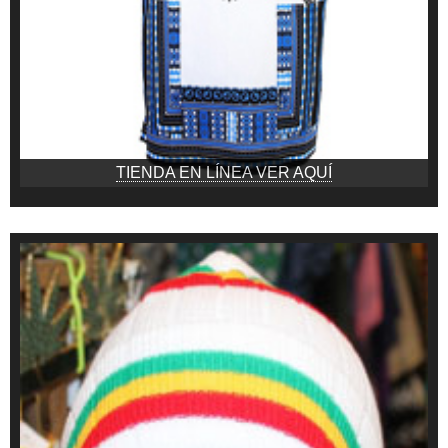
TIENDA EN LÍNEA VER AQUÍ