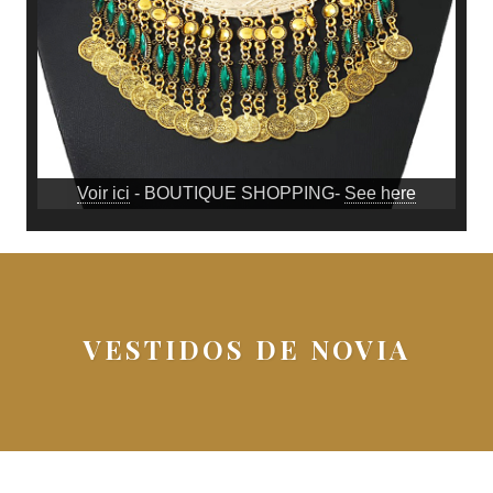
Voir ici
- BOUTIQUE SHOPPING-
See here
VESTIDOS DE NOVIA