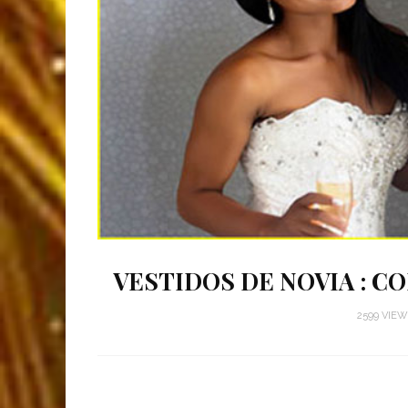
VESTIDOS DE NOVIA : CO
2599 VIE