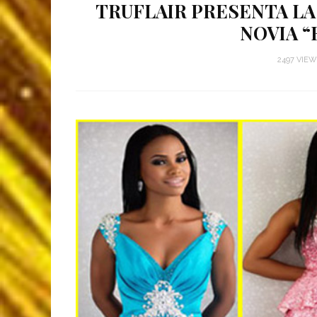
TRUFLAIR PRESENTA LA
NOVIA “
2497 VIE