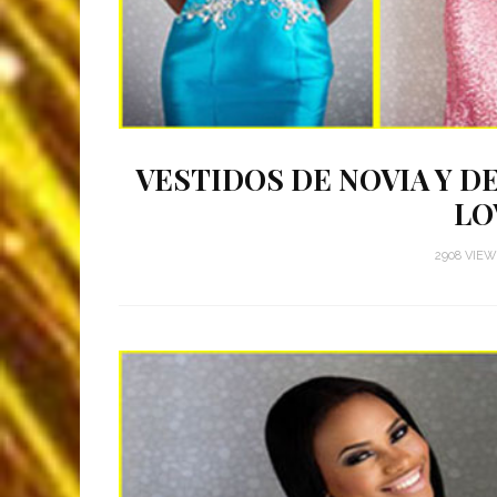
VESTIDOS DE NOVIA Y D
LO
2908 VIE