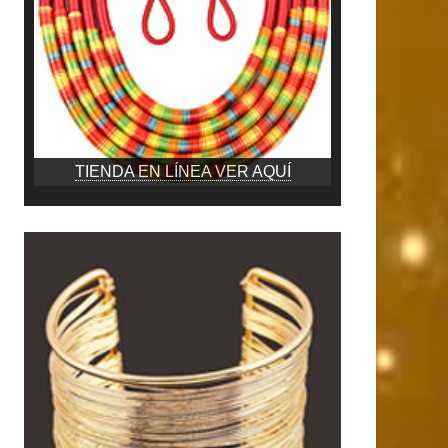
TIENDA EN LÍNEA VER AQUÍ