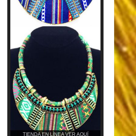
TIENDA EN LÍNEA VER AQUÍ